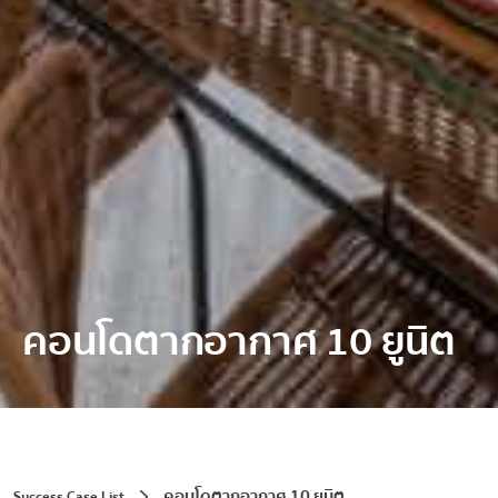
คอนโดตากอากาศ 10 ยูนิต
คอนโดตากอากาศ 10 ยูนิต
Success Case List