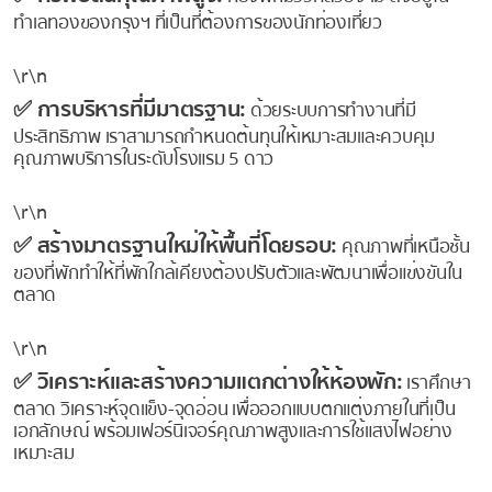
ทำเลทองของกรุงฯ ที่เป็นที่ต้องการของนักท่องเที่ยว
\r\n
✅ การบริหารที่มีมาตรฐาน:
ด้วยระบบการทำงานที่มี
ประสิทธิภาพ เราสามารถกำหนดต้นทุนให้เหมาะสมและควบคุม
คุณภาพบริการในระดับโรงแรม 5 ดาว
\r\n
✅ สร้างมาตรฐานใหม่ให้พื้นที่โดยรอบ:
คุณภาพที่เหนือชั้น
ของที่พักทำให้ที่พักใกล้เคียงต้องปรับตัวและพัฒนาเพื่อแข่งขันใน
ตลาด
\r\n
✅ วิเคราะห์และสร้างความแตกต่างให้ห้องพัก:
เราศึกษา
ตลาด วิเคราะห์จุดแข็ง-จุดอ่อน เพื่อออกแบบตกแต่งภายในที่เป็น
เอกลักษณ์ พร้อมเฟอร์นิเจอร์คุณภาพสูงและการใช้แสงไฟอย่าง
เหมาะสม