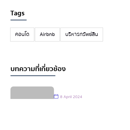
Tags
คอนโด
Airbnb
บริหารทรัพย์สิน
บทความที่เกี่ยวข้อง
8 April 2024
วิลล่าหัวหินสไตล์รีสอร์ท