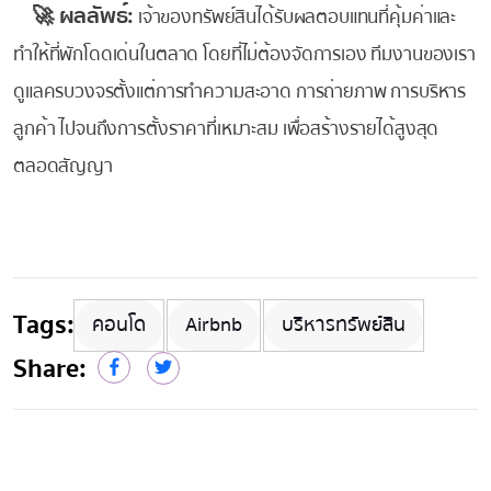
🚀 ผลลัพธ์:
เจ้าของทรัพย์สินได้รับผลตอบแทนที่คุ้มค่าและ
ทำให้ที่พักโดดเด่นในตลาด โดยที่ไม่ต้องจัดการเอง ทีมงานของเรา
ดูแลครบวงจรตั้งแต่การทำความสะอาด การถ่ายภาพ การบริหาร
ลูกค้า ไปจนถึงการตั้งราคาที่เหมาะสม เพื่อสร้างรายได้สูงสุด
ตลอดสัญญา
Tags:
คอนโด
Airbnb
บริหารทรัพย์สิน
Share: